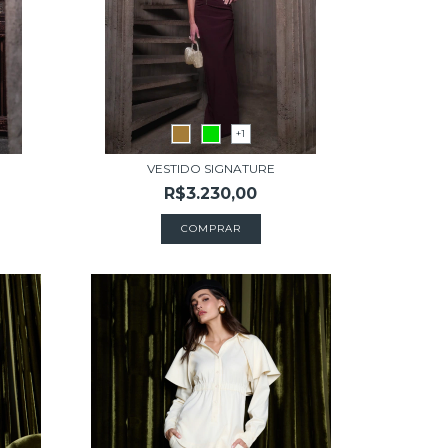
+1
VESTIDO SIGNATURE
R$3.230,00
COMPRAR