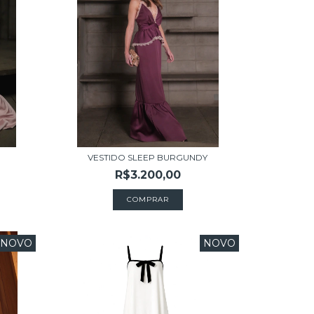
VESTIDO SLEEP BURGUNDY
R$3.200,00
COMPRAR
NOVO
NOVO