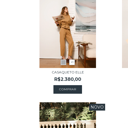
+1
CASAQUETO ELLE
R$2.380,00
COMPRAR
NOVO