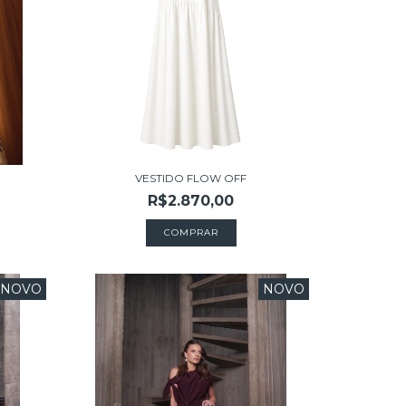
VESTIDO FLOW OFF
R$2.870,00
COMPRAR
NOVO
NOVO