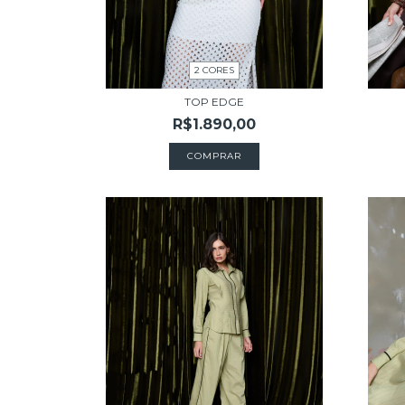
2 CORES
TOP EDGE
R$1.890,00
COMPRAR