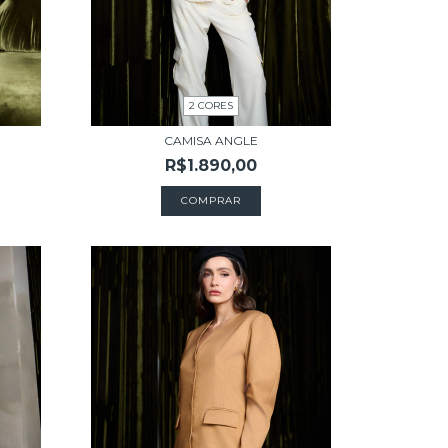
2 CORES
CAMISA ANGLE
R$1.890,00
COMPRAR