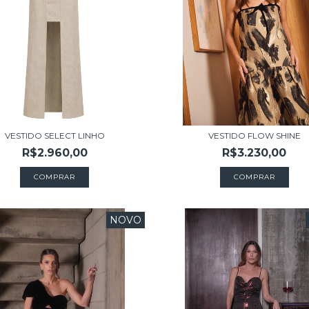
VESTIDO SELECT LINHO
VESTIDO FLOW SHINE
R$2.960,00
R$3.230,00
COMPRAR
COMPRAR
NOVO