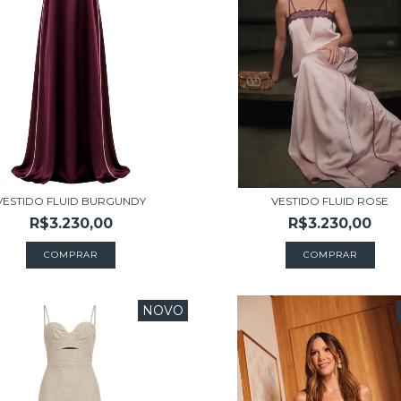
VESTIDO FLUID BURGUNDY
VESTIDO FLUID ROSE
R$3.230,00
R$3.230,00
COMPRAR
COMPRAR
NOVO