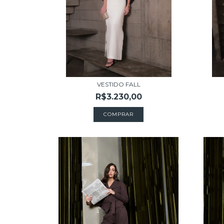
VESTIDO FALL
R$3.230,00
COMPRAR