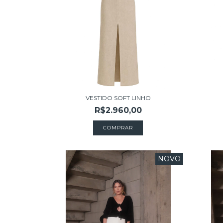
VESTIDO SOFT LINHO
R$2.960,00
COMPRAR
NOVO