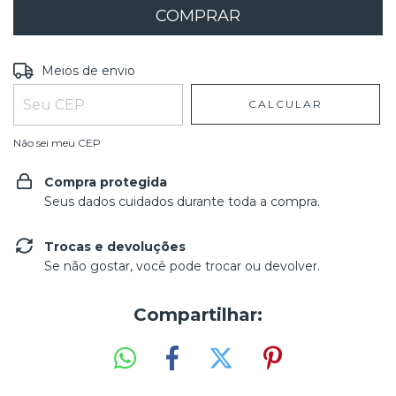
Entregas para o CEP:
ALTERAR CEP
Meios de envio
CALCULAR
Não sei meu CEP
Compra protegida
Seus dados cuidados durante toda a compra.
Trocas e devoluções
Se não gostar, você pode trocar ou devolver.
Compartilhar: