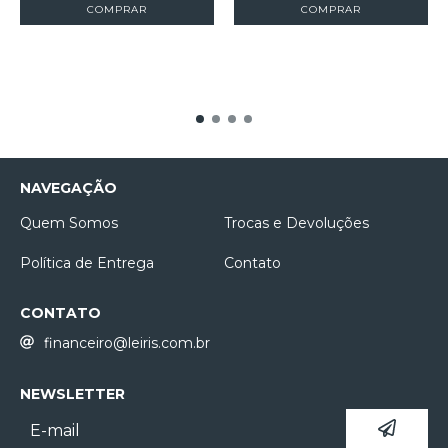
COMPRAR
COMPRAR
NAVEGAÇÃO
Quem Somos
Trocas e Devoluções
Política de Entrega
Contato
CONTATO
financeiro@leiris.com.br
NEWSLETTER