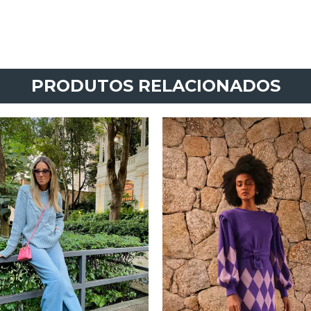
PRODUTOS RELACIONADOS