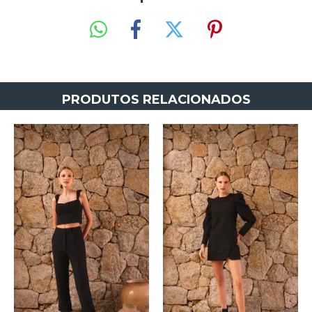
PRODUTOS RELACIONADOS