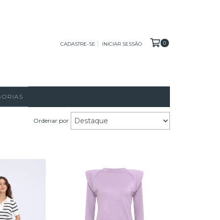
0
CADASTRE-SE
INICIAR SESSÃO
GORIAS
Ordenar por