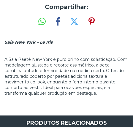
Compartilhar:
Saia New York – Le Iris
A Saia Paetê New York é puro brilho com sofisticação. Com
modelagem ajustada e recorte assimétrico, a peça
combina atitude e feminilidade na medida certa. O tecido
estruturado coberto por paetês adiciona textura e
movimento ao look, enquanto o forro interno garante
conforto ao vestir. Ideal para ocasiões especiais, ela
transforma qualquer produção em destaque.
PRODUTOS RELACIONADOS