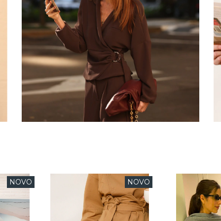
NOVO
NOVO