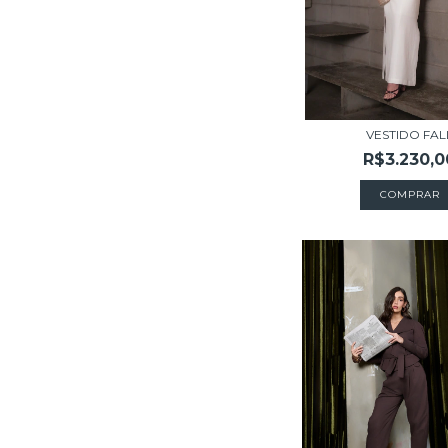
VESTIDO FAL
R$3.230,0
COMPRAR