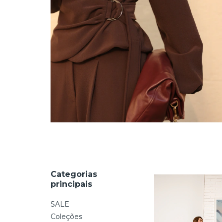
Categorias
principais
SALE
Coleções