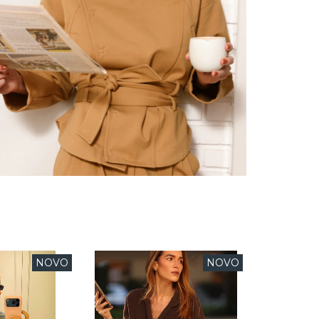
NOVO
NOVO