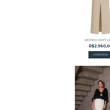
VESTIDO SOFT L
R$2.960,0
COMPRAR