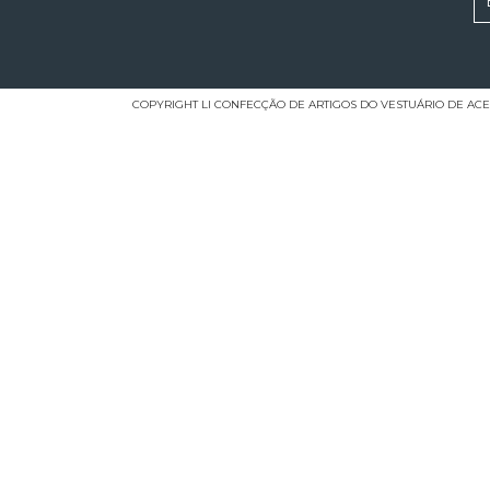
COPYRIGHT LI CONFECÇÃO DE ARTIGOS DO VESTUÁRIO DE ACESS